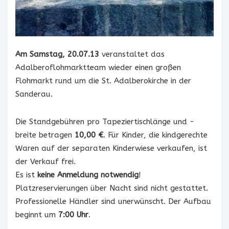
Am Samstag, 20.07.13
veranstaltet das
Adalberoflohmarktteam wieder einen großen
Flohmarkt rund um die St. Adalberokirche in der
Sanderau.
Die Standgebühren pro Tapeziertischlänge und -
breite betragen
10,00 €
. Für Kinder, die kindgerechte
Waren auf der separaten Kinderwiese verkaufen, ist
der Verkauf frei.
Es ist
keine Anmeldung notwendig
!
Platzreservierungen über Nacht sind nicht gestattet.
Professionelle Händler sind unerwünscht. Der Aufbau
beginnt um
7:00 Uhr
.