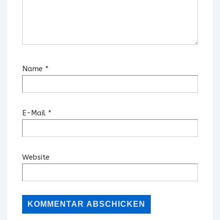
Name
*
E-Mail
*
Website