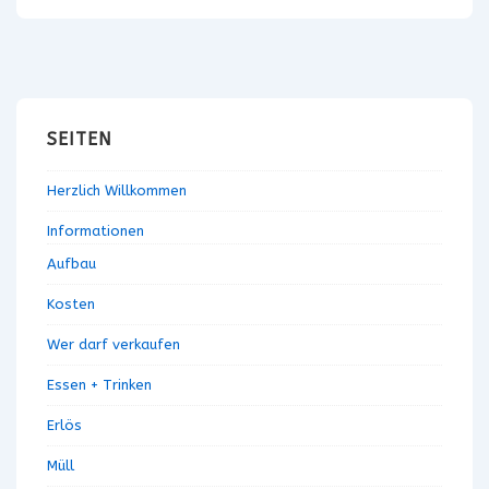
SEITEN
Herzlich Willkommen
Informationen
Aufbau
Kosten
Wer darf verkaufen
Essen + Trinken
Erlös
Müll