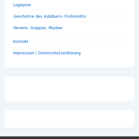
Lageplan
Geschichte des Adalbero-Flohmarkts
Vereine, Gruppen, Musiker
Kontakt
Impressum / Datenschutzerklärung