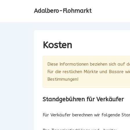
↓
Adalbero-Flohmarkt
Zum
Inhalt
Kosten
Diese Informationen beziehen sich auf 
Für die restlichen Märkte und Basare wi
Bestimmungen!
Standgebühren für Verkäufer
Für Verkäufer berechnen wir folgende St