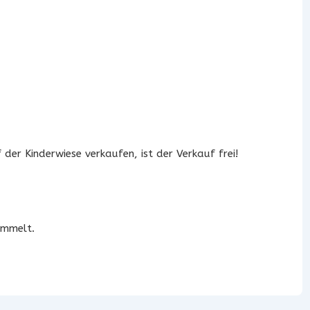
 der Kinderwiese verkaufen, ist der Verkauf frei!
ammelt.