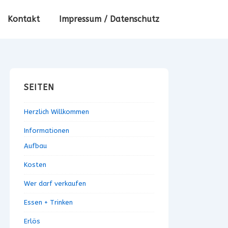
Kontakt
Impressum / Datenschutz
SEITEN
Herzlich Willkommen
Informationen
Aufbau
Kosten
Wer darf verkaufen
Essen + Trinken
Erlös