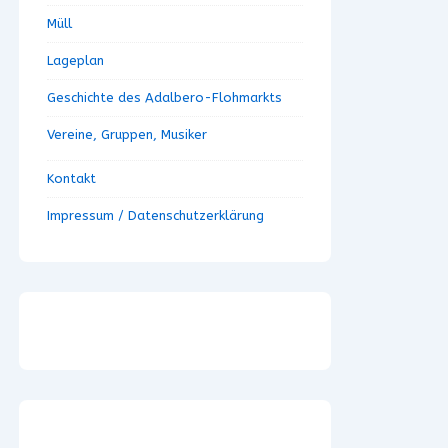
Müll
Lageplan
Geschichte des Adalbero-Flohmarkts
Vereine, Gruppen, Musiker
Kontakt
Impressum / Datenschutzerklärung