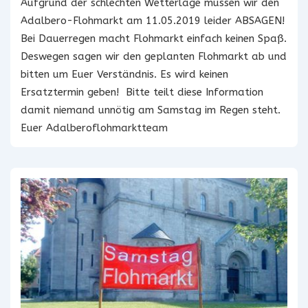
Aufgrund der schlechten Wetterlage müssen wir den
Adalbero-Flohmarkt am 11.05.2019 leider ABSAGEN!
Bei Dauerregen macht Flohmarkt einfach keinen Spaß.
Deswegen sagen wir den geplanten Flohmarkt ab und
bitten um Euer Verständnis. Es wird keinen
Ersatztermin geben! Bitte teilt diese Information
damit niemand unnötig am Samstag im Regen steht.
Euer Adalberoflohmarktteam