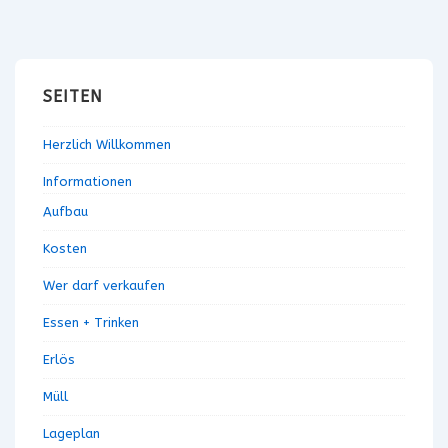
Beiträge
SEITEN
Herzlich Willkommen
Informationen
Aufbau
Kosten
Wer darf verkaufen
Essen + Trinken
Erlös
Müll
Lageplan