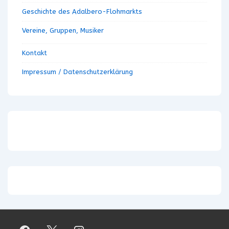
Geschichte des Adalbero-Flohmarkts
Vereine, Gruppen, Musiker
Kontakt
Impressum / Datenschutzerklärung