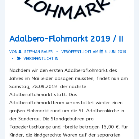
Adalbero-Flohmarkt 2019 / II
VON
STEPHAN BAUER
VERÖFFENTLICHT AM
6. JUNI 2019
VERÖFFENTLICHT IN
Nachdem wir den ersten Adalberoflohmarkt des
Jahres im Mai leider absagen mussten, findet nun am
Samstag, 28.09.2019 der nächste
Adalberoflohmarkt statt. Das
Adalberoflohmarktteam veranstaltet wieder einen
großen Flohmarkt rund um die St. Adalberokirche in
der Sanderau. Die Standgebühren pro
Tapeziertischlänge und -breite betragen 15,00 €. Für
Kinder, die kindgerechte Waren auf der separaten