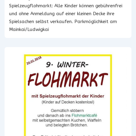
Spielzeugflohmarkt: Alle Kinder können gebührenfrei
und ohne Anmeldung auf einer kleinen Decke ihre
Spielsachen selbst verkaufen. Parkmöglichkeit am
Mainkai/Ludwigkai