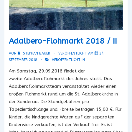
Adalbero-Flohmarkt 2018 / II
VON
STEPHAN BAUER
VERÖFFENTLICHT AM
24.
SEPTEMBER 2018
VERÖFFENTLICHT IN
Am Samstag, 29.09.2018 findet der
zweite Adalberoflohmarkt des Jahres statt. Das
Adalberoflohmarktteam veranstaltet wieder einen
großen Flohmarkt rund um die St. Adalberokirche in
der Sanderau. Die Standgebühren pro
Tapeziertischlänge und -breite betragen 15,00 €. Für
Kinder, die kindgerechte Waren auf der separaten
Kinderwiese verkaufen, ist der Verkauf frei. Es ist