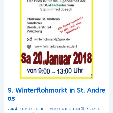
9. Winterflohmarkt in St. Andre
as
VON
STEPHAN BAUER
VERÖFFENTLICHT AM
15. JANUAR