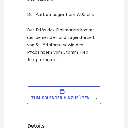
Der Aufbau beginnt um 7:00 Uhr.
Der Erlös des Flohmarkts kommt
der Gemeinde- und Jugendarbeit
von St. Adalbero sowie den
Pfadfindern vom Stamm Fred
Joseph zugute.
ZUM KALENDER HINZUFÜGEN
Details