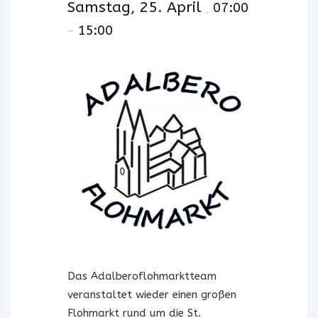
Samstag, 25. April
07:00
,
15:00
–
Das Adalberoflohmarktteam
veranstaltet wieder einen großen
Flohmarkt rund um die St.