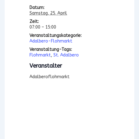
Datum:
Samstag, 25. April
Zeit:
07:00 – 15:00
Veranstaltungskategorie:
Adalbero-Flohmarkt
Veranstaltung-Tags:
Flohmarkt
,
St. Adalbero
Veranstalter
Adalberoflohmarkt