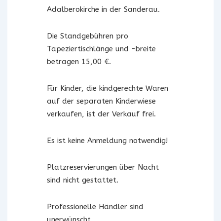
Adalberokirche in der Sanderau.
Die Standgebühren pro
Tapeziertischlänge und -breite
betragen 15,00 €.
Für Kinder, die kindgerechte Waren
auf der separaten Kinderwiese
verkaufen, ist der Verkauf frei.
Es ist keine Anmeldung notwendig!
Platzreservierungen über Nacht
sind nicht gestattet.
Professionelle Händler sind
unerwünscht.