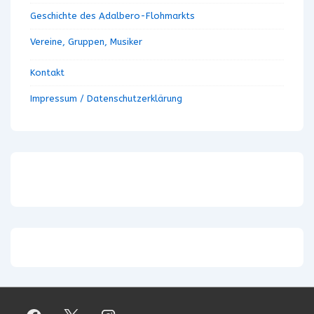
Geschichte des Adalbero-Flohmarkts
Vereine, Gruppen, Musiker
Kontakt
Impressum / Datenschutzerklärung