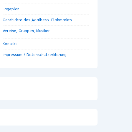
Lageplan
Geschichte des Adalbero-Flohmarkts
Vereine, Gruppen, Musiker
Kontakt
Impressum / Datenschutzerklärung