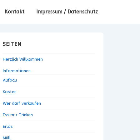
Kontakt
Impressum / Datenschutz
SEITEN
Herzlich Willkommen
Informationen
Aufbau
Kosten
Wer darf verkaufen
Essen + Trinken
Erlös
Müll