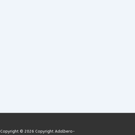
Copyright © 2026
Copyright Adalbero-