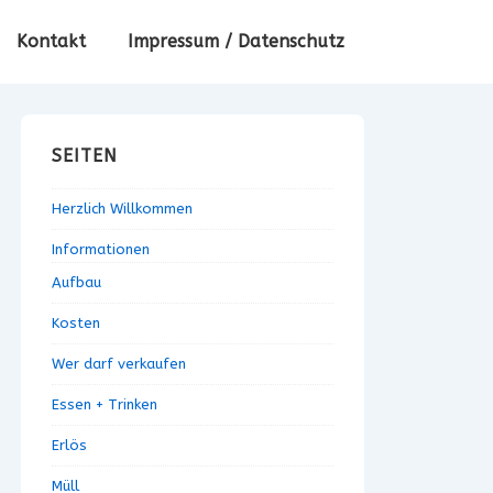
Kontakt
Impressum / Datenschutz
SEITEN
Herzlich Willkommen
Informationen
Aufbau
Kosten
Wer darf verkaufen
Essen + Trinken
Erlös
Müll