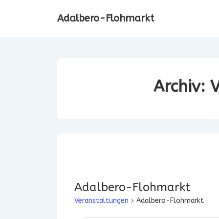
↓
Adalbero-Flohmarkt
Zum
Inhalt
Archiv:
V
Adalbero-Flohmarkt
Veranstaltungen
Adalbero-Flohmarkt