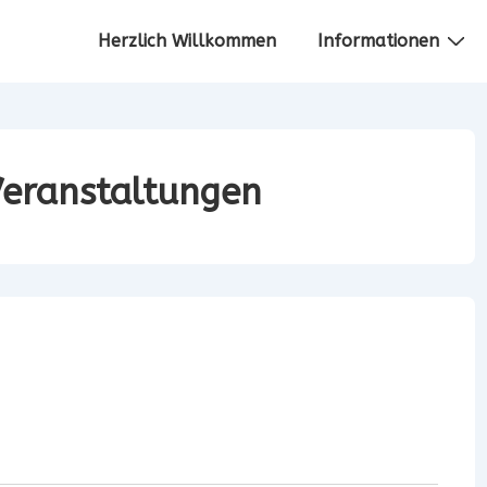
Hauptnavigation
Herzlich Willkommen
Informationen
eranstaltungen