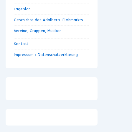
Lageplan
Geschichte des Adalbero-Flohmarkts
Vereine, Gruppen, Musiker
Kontakt
Impressum / Datenschutzerklärung