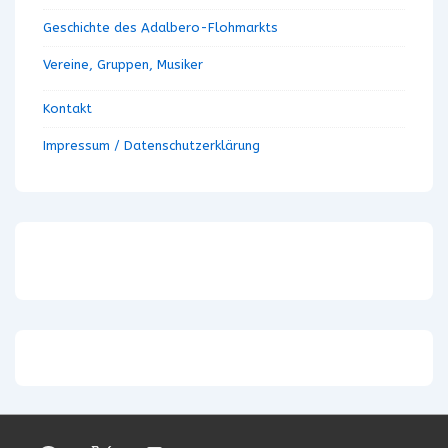
Geschichte des Adalbero-Flohmarkts
Vereine, Gruppen, Musiker
Kontakt
Impressum / Datenschutzerklärung