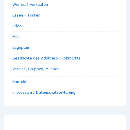
Wer darf verkaufen
Essen + Trinken
Erlös
Müll
Lageplan
Geschichte des Adalbero-Flohmarkts
Vereine, Gruppen, Musiker
Kontakt
Impressum / Datenschutzerklärung