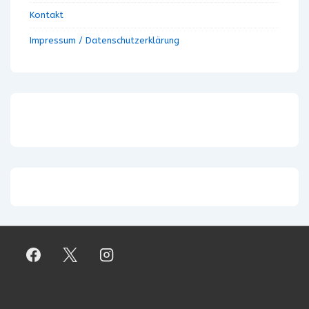
Kontakt
Impressum / Datenschutzerklärung