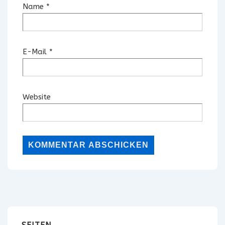
Name
*
E-Mail
*
Website