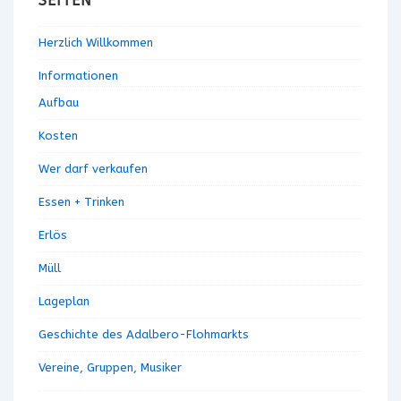
SEITEN
Herzlich Willkommen
Informationen
Aufbau
Kosten
Wer darf verkaufen
Essen + Trinken
Erlös
Müll
Lageplan
Geschichte des Adalbero-Flohmarkts
Vereine, Gruppen, Musiker