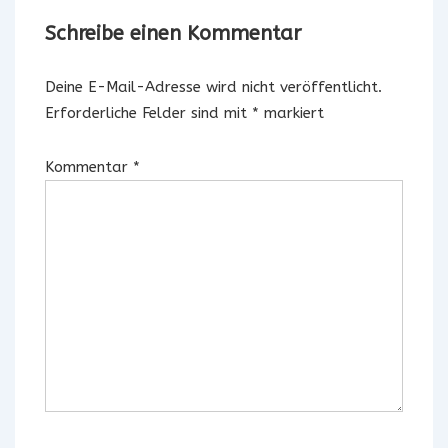
Schreibe einen Kommentar
Deine E-Mail-Adresse wird nicht veröffentlicht.
Erforderliche Felder sind mit
*
markiert
Kommentar
*